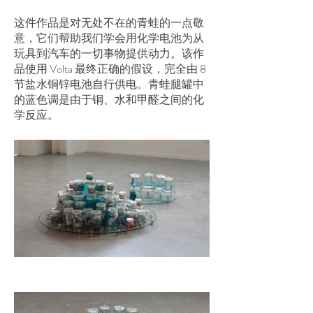
这件作品是对无处不在的青蛙的一点敬
意，它们帮助我们学会用化学电池为从
玩具到汽车的一切事物提供动力。该作
品使用 Volta 最终正确的假设，完全由 8
节盐水铜锌电池自行供电。青蛙腿罐中
的蓝色调是由于铜、水和甲醛之间的化
学反应。